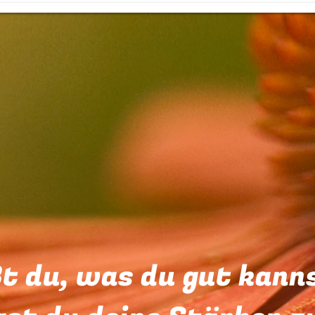
t du, was du gut kann