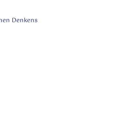
enen Denkens